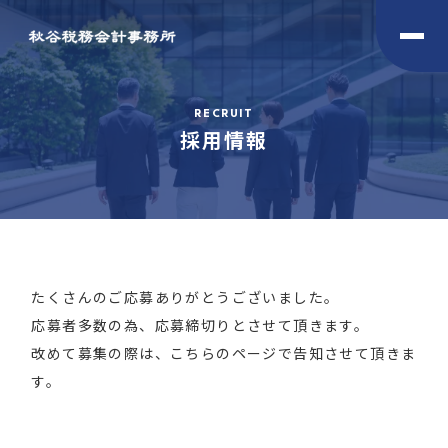
RECRUIT
採用情報
たくさんのご応募ありがとうございました。
応募者多数の為、応募締切りとさせて頂きます。
改めて募集の際は、こちらのページで告知させて頂きま
す。