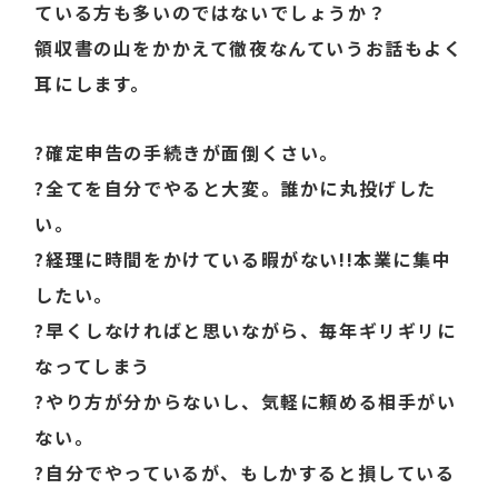
ている方も多いのではないでしょうか？
領収書の山をかかえて徹夜なんていうお話もよく
耳にします。
?確定申告の手続きが面倒くさい。
?全てを自分でやると大変。誰かに丸投げした
い。
?経理に時間をかけている暇がない!!本業に集中
したい。
?早くしなければと思いながら、毎年ギリギリに
なってしまう
?やり方が分からないし、気軽に頼める相手がい
ない。
?自分でやっているが、もしかすると損している