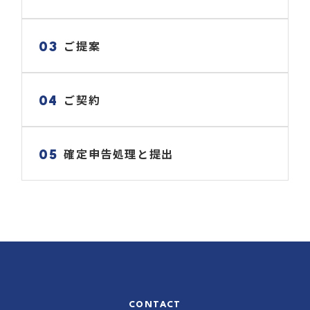
ご提案
03
ご契約
04
確定申告処理と提出
05
CONTACT