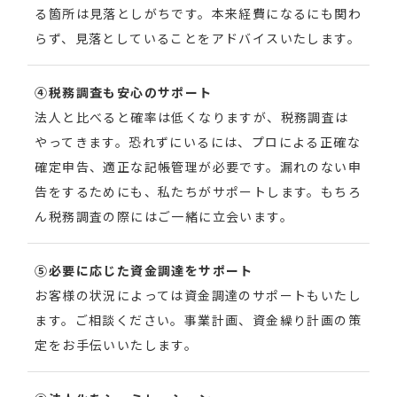
る箇所は見落としがちです。本来経費になるにも関わ
らず、見落としていることをアドバイスいたします。
④税務調査も安心のサポート
法人と比べると確率は低くなりますが、税務調査は
やってきます。恐れずにいるには、プロによる正確な
確定申告、適正な記帳管理が必要です。漏れのない申
告をするためにも、私たちがサポートします。もちろ
ん税務調査の際にはご一緒に立会います。
⑤必要に応じた資金調達をサポート
お客様の状況によっては資金調達のサポートもいたし
ます。ご相談ください。事業計画、資金繰り計画の策
定をお手伝いいたします。