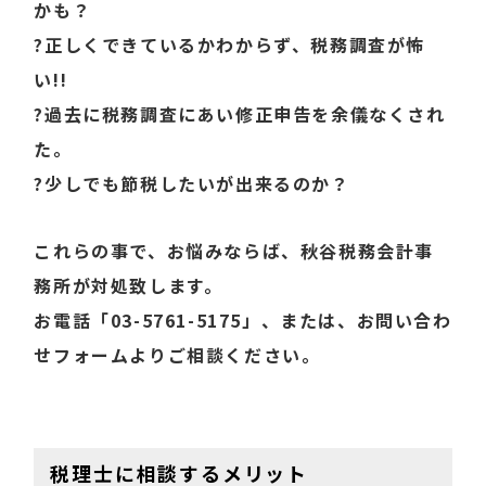
かも？
?正しくできているかわからず、税務調査が怖
い!!
?過去に税務調査にあい修正申告を余儀なくされ
た。
?少しでも節税したいが出来るのか？
これらの事で、お悩みならば、秋谷税務会計事
務所が対処致します。
お電話
「03-5761-5175」
、または、
お問い合わ
せフォーム
よりご相談ください。
税理士に相談するメリット