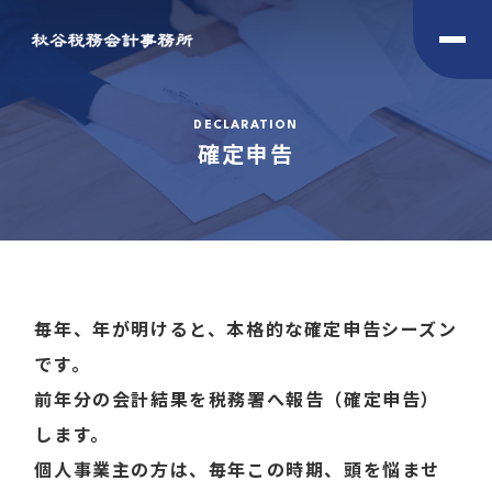
DECLARATION
確定申告
毎年、年が明けると、本格的な確定申告シーズン
です。
前年分の会計結果を税務署へ報告（確定申告）
します。
個人事業主の方は、毎年この時期、頭を悩ませ