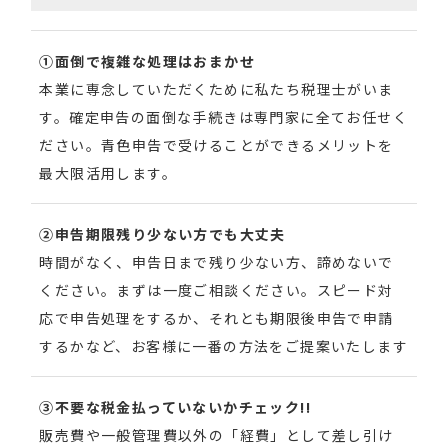
①面倒で複雑な処理はおまかせ
本業に専念していただくために私たち税理士がいま
す。確定申告の面倒な手続きは専門家に全てお任せく
ださい。青色申告で受けることができるメリットを
最大限活用します。
②申告期限残り少ない方でも大丈夫
時間がなく、申告日まで残り少ない方、諦めないで
ください。まずは一度ご相談ください。スピード対
応で申告処理をするか、それとも期限後申告で申請
するかなど、お客様に一番の方法をご提案いたします
③不要な税金払っていないかチェック!!
販売費や一般管理費以外の「経費」として差し引け