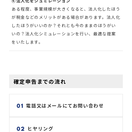
⑥法人化をシュミレーション
ある程度、事業規模が大きくなると、法人化したほう
が税金などのメリットがある場合があります。法人化
したほうがいいのか？それとも今のままのほうがい
いの？法人化シミュレーションを行い、最適な提案
をいたします。
確定申告までの流れ
電話又はメールにてお問い合わせ
01
ヒヤリング
02