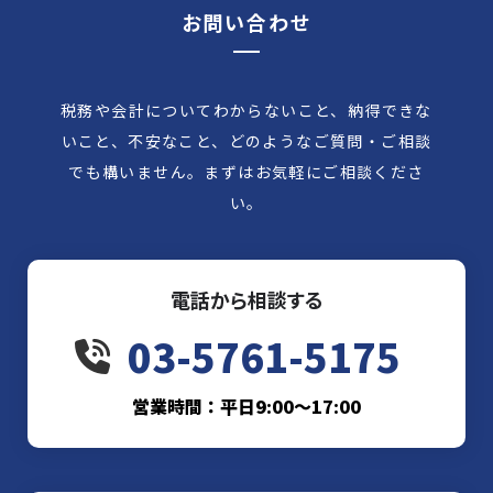
お問い合わせ
税務や会計についてわからないこと、納得できな
いこと、不安なこと、どのようなご質問・ご相談
でも構いません。まずはお気軽にご相談くださ
い。
電話から相談する
03-5761-5175
営業時間：平日9:00〜17:00